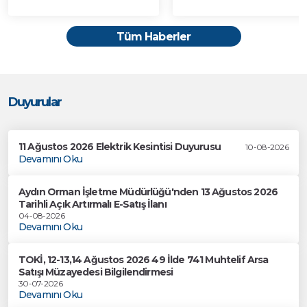
Tüm Haberler
Duyurular
11 Ağustos 2026 Elektrik Kesintisi Duyurusu
10-08-2026
Devamını Oku
Aydın Orman İşletme Müdürlüğü'nden 13 Ağustos 2026
Tarihli Açık Artırmalı E-Satış İlanı
04-08-2026
Devamını Oku
TOKİ, 12-13,14 Ağustos 2026 49 İlde 741 Muhtelif Arsa
Satışı Müzayedesi Bilgilendirmesi
30-07-2026
Devamını Oku