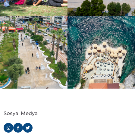
Sosyal Medya