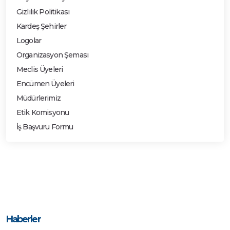
Gizlilik Politikası
Kardeş Şehirler
Logolar
Organizasyon Şeması
Meclis Üyeleri
Encümen Üyeleri
Müdürlerimiz
Etik Komisyonu
İş Başvuru Formu
Haberler