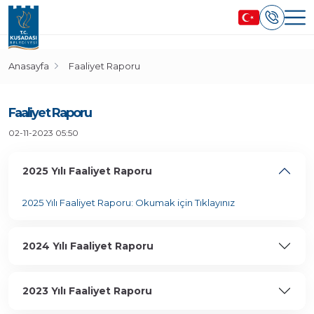
Anasayfa
Faaliyet Raporu
Faaliyet Raporu
02-11-2023 05:50
2025 Yılı Faaliyet Raporu
2025 Yılı Faaliyet Raporu: Okumak için Tıklayınız
2024 Yılı Faaliyet Raporu
2023 Yılı Faaliyet Raporu