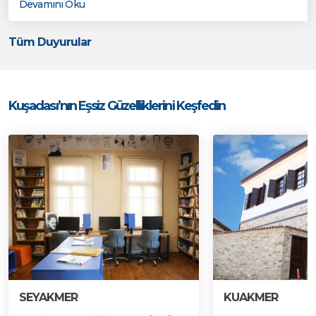
Devamını Oku
Tüm Duyurular
Kuşadası’nın Eşsiz Güzelliklerini Keşfedin
SEYAKMER
KUAKMER