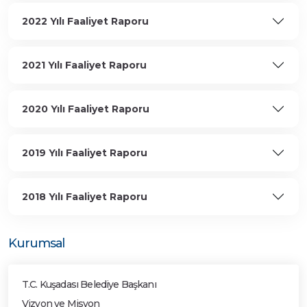
2022 Yılı Faaliyet Raporu
2021 Yılı Faaliyet Raporu
2020 Yılı Faaliyet Raporu
2019 Yılı Faaliyet Raporu
2018 Yılı Faaliyet Raporu
Kurumsal
T.C. Kuşadası Belediye Başkanı
Vizyon ve Misyon