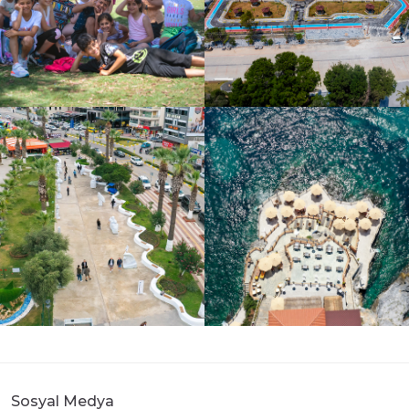
Sosyal Medya