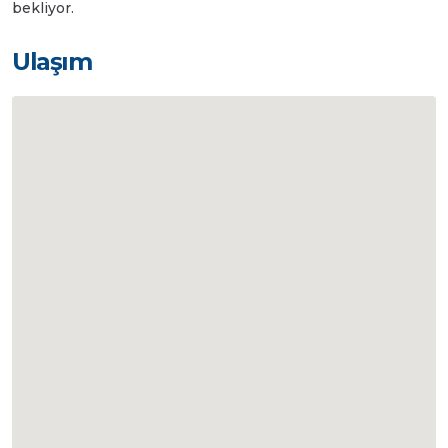
bekliyor.
Ulaşım