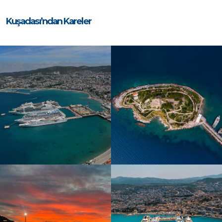
Kuşadası’ndan Kareler