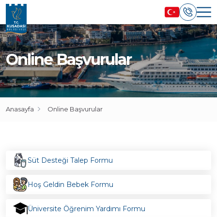
Online Başvurular
Anasayfa
Online Başvurular
Süt Desteği Talep Formu
Hoş Geldin Bebek Formu
Üniversite Öğrenim Yardımı Formu