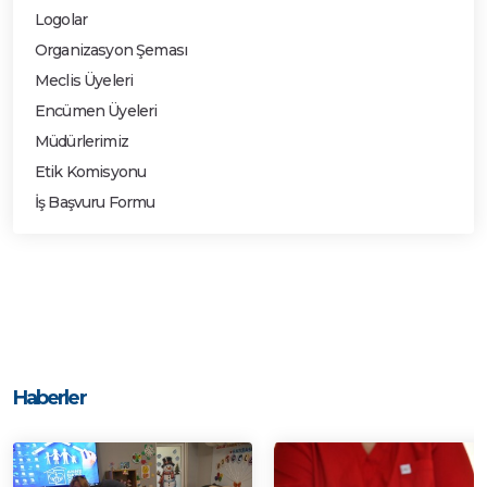
Logolar
Organizasyon Şeması
Meclis Üyeleri
Encümen Üyeleri
Müdürlerimiz
Etik Komisyonu
İş Başvuru Formu
Haberler