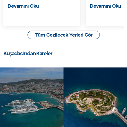
Devamını Oku
Devamını Oku
Tüm Gezilecek Yerleri Gör
Kuşadası’ndan Kareler