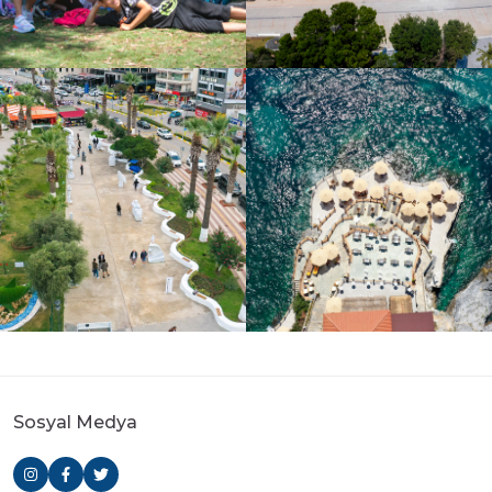
Sosyal Medya