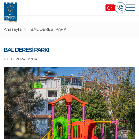
Anasayfa
BAL DERESİ PARKI
BAL DERESİ PARKI
01-02-2024 05:04