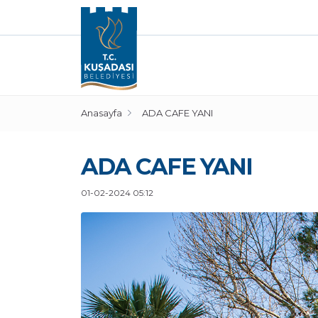
Anasayfa
ADA CAFE YANI
ADA CAFE YANI
01-02-2024 05:12