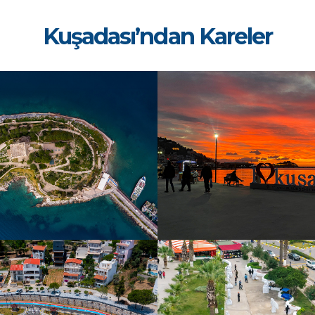
Kuşadası’ndan Kareler