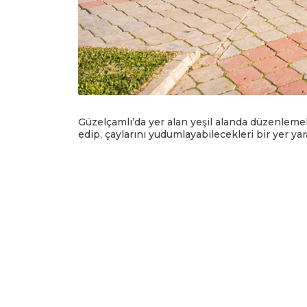
Güzelçamlı’da yer alan yeşil alanda düzenleme
edip, çaylarını yudumlayabilecekleri bir yer yar