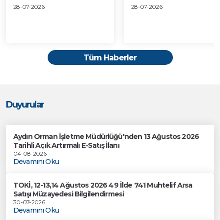
28-07-2026
28-07-2026
Tüm Haberler
Duyurular
Aydın Orman İşletme Müdürlüğü'nden 13 Ağustos 2026
Tarihli Açık Artırmalı E-Satış İlanı
04-08-2026
Devamını Oku
TOKİ, 12-13,14 Ağustos 2026 49 İlde 741 Muhtelif Arsa
Satışı Müzayedesi Bilgilendirmesi
30-07-2026
Devamını Oku