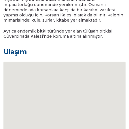
İmparatorluğu döneminde yenilenmiştir. Osmanlı
döneminde ada korsanlara karşı da bir karakol vazifesi
yapmış olduğu için, Korsan Kalesi olarak da bilinir. Kalenin
mimarisinde; kule, surlar, kitabe yer almaktadır.
Ayrıca endemik bitki türünde yer alan tülüşah bitkisi
Güvercinada Kalesi’nde koruma altına alınmıştır.
Ulaşım