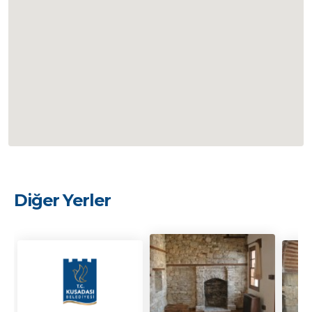
Diğer Yerler