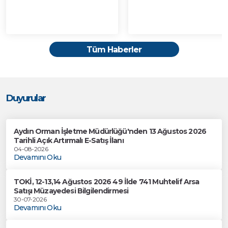
Tüm Haberler
Duyurular
Aydın Orman İşletme Müdürlüğü'nden 13 Ağustos 2026
Tarihli Açık Artırmalı E-Satış İlanı
04-08-2026
Devamını Oku
TOKİ, 12-13,14 Ağustos 2026 49 İlde 741 Muhtelif Arsa
Satışı Müzayedesi Bilgilendirmesi
30-07-2026
Devamını Oku