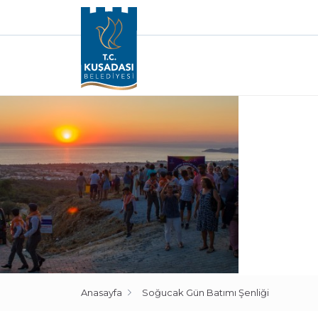
Anasayfa
Soğucak Gün Batımı Şenliği