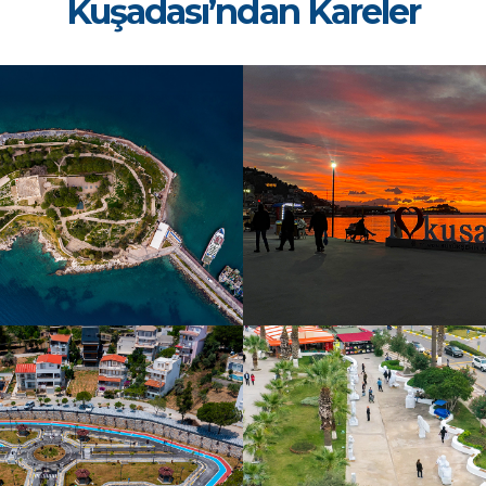
Kuşadası’ndan Kareler