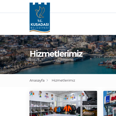
Hizmetlerimiz
Anasayfa
Hizmetlerimiz