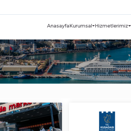
Anasayfa
Kurumsal
Hizmetlerimiz