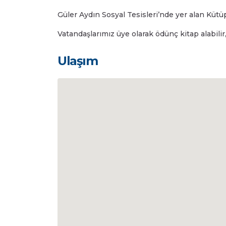
Güler Aydın Sosyal Tesisleri’nde yer alan Kütü
Vatandaşlarımız üye olarak ödünç kitap alabilir, 
Ulaşım