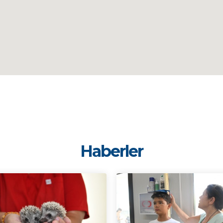
Haberler