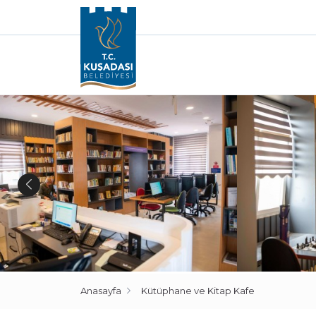
Anasayfa
Kütüphane ve Kitap Kafe