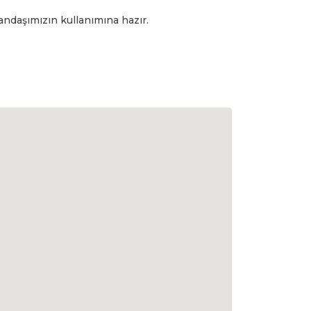
andaşımızın kullanımına hazır.