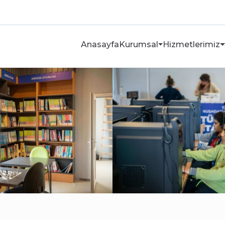
Anasayfa
Kurumsal
Hizmetlerimiz