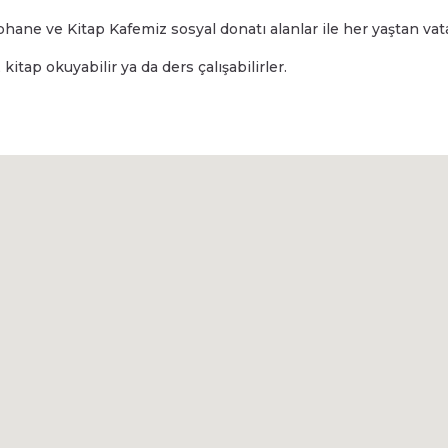
phane ve Kitap Kafemiz sosyal donatı alanlar ile her yaştan vat
kitap okuyabilir ya da ders çalışabilirler.