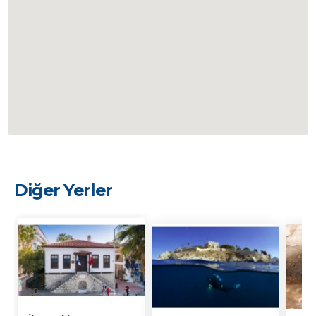
Diğer Yerler