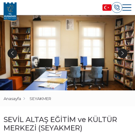
Anasayfa
SEYAKMER
SEVİL ALTAŞ EĞİTİM ve KÜLTÜR
MERKEZİ (SEYAKMER)