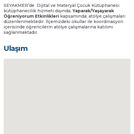
SEYAKMER’de Dijital ve Materyal Çocuk Kütüphanesi
kütüphanecilik hizmeti dışında,
Yaparak/Yaşayarak
Öğreniyorum Etkinlikleri
kapsamında; atölye çalışmaları
düzenlenmektedir. İlçemizdeki okullar ile koordinasyon
içerisinde öğrencilerin atölye çalışmalarına katılımı
sağlanmaktadır.
Ulaşım