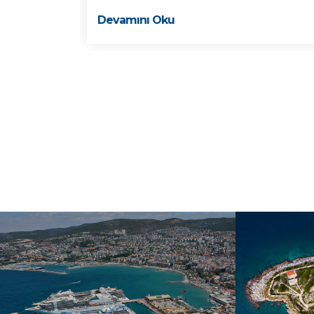
Devamını Oku