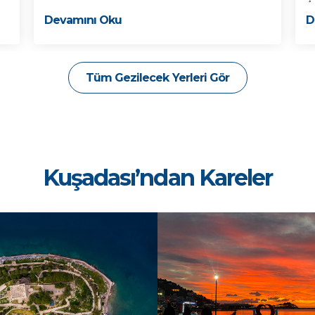
Devamını Oku
D
Tüm Gezilecek Yerleri Gör
Kuşadası’ndan Kareler