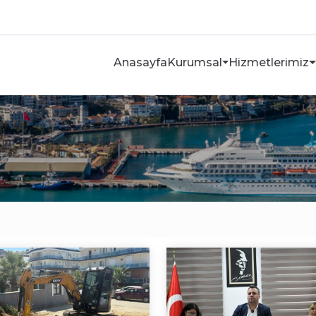
Anasayfa
Kurumsal
Hizmetlerimiz