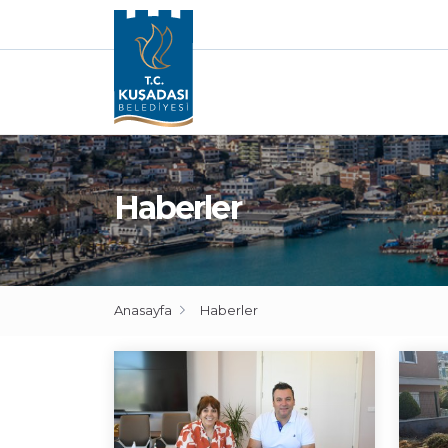
Haberler
Anasayfa
Haberler