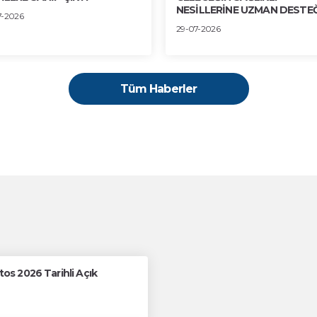
NESİLLERİNE UZMAN DESTEĞ
7-2026
29-07-2026
Tüm Haberler
s 2026 Tarihli Açık